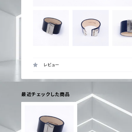
レビュー
最近チェックした商品