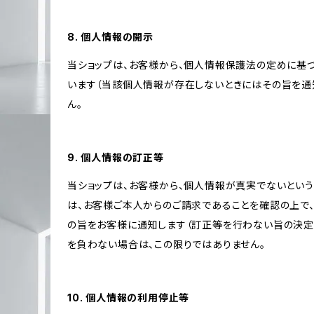
8. 個人情報の開示
当ショップは、お客様から、個人情報保護法の定めに基
います（当該個人情報が存在しないときにはその旨を通
ん。
9. 個人情報の訂正等
当ショップは、お客様から、個人情報が真実でないという
は、お客様ご本人からのご請求であることを確認の上で
の旨をお客様に通知します（訂正等を行わない旨の決定
を負わない場合は、この限りではありません。
10. 個人情報の利用停止等