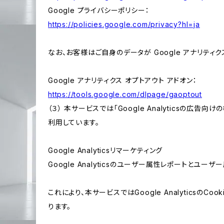
Google プライバシーポリシー：
https://policies.google.com/privacy?hl=ja
なお、お客様はご自身のデータが Google アナリティク
Google アナリティクス オプトアウト アドオン：
https://tools.google.com/dlpage/gaoptout
（３） 本サービスでは「Google Analyticsの広告
利用しています。
Google Analyticsリマーケティング
Google Analyticsのユーザー属性レポートとユー
これにより、本サービスではGoogle Analytic
ります。