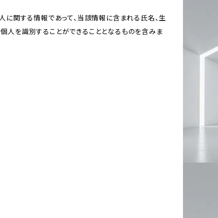
個人に関する情報であって、当該情報に含まれる氏名、生
の個人を識別することができることとなるものを含みま
め