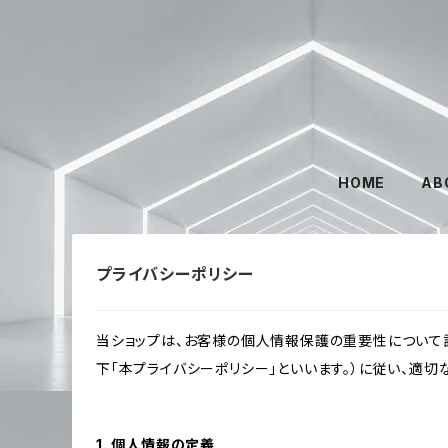
HOME
AB
プライバシーポリシー
当ショップは、お客様の個人情報保護の重要性について認
下「本プライバシーポリシー」といいます。）に従い、適
1. 個人情報の定義