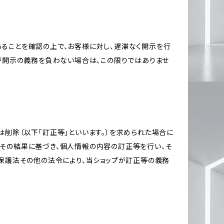
ることを確認の上で、お客様に対し、遅滞なく開示を行
が開示の義務を負わない場合は、この限りではありませ
削除（以下「訂正等」といいます。）を求められた場合に
その結果に基づき、個人情報の内容の訂正等を行い、そ
報保護法その他の法令により、当ショップが訂正等の義務