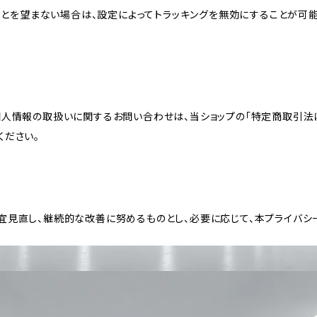
れることを望まない場合は、設定によってトラッキングを無効にすることが可能です。G
個人情報の取扱いに関するお問い合わせは、当ショップの「特定商取引法
ください。
宜見直し、継続的な改善に努めるものとし、必要に応じて、本プライバシ