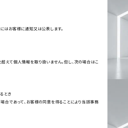
合にはお客様に通知又は公表します。
を超えて個人情報を取り扱いません。但し、次の場合はこ
るとき
る場合であって、お客様の同意を得ることにより当該事務