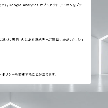
oogle Analytics オプトアウト アドオンをブラ
に基づく表記」内にある連絡先へご連絡いただくか、ショ
ーポリシーを変更することがあります。