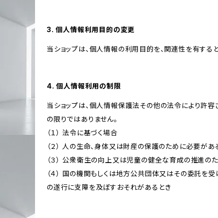
3. 個人情報利用目的の変更
当ショップは、個人情報の利用目的を、関連性を有する
4. 個人情報利用の制限
当ショップは、個人情報保護法その他の法令により許容
の限りではありません。
（１） 法令に基づく場合
（２） 人の生命、身体又は財産の保護のために必要があ
（３） 公衆衛生の向上又は児童の健全な育成の推進の
（４） 国の機関もしくは地方公共団体又はその委託を
の遂行に支障を及ぼすおそれがあるとき