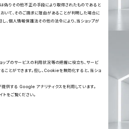
又は偽りその他不正の手段により取得されたものであると
において、そのご請求に理由があることが判明した場合に
但し、個人情報保護法その他の法令により、当ショップが
当ショップのサービスの利用状況等の把握に役立ち、サービ
ることができます。但し、Cookieを無効化すると、当ショ
提供する Google アナリティクスを利用しています。
イトをご覧ください。