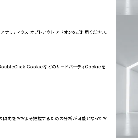
e アナリティクス オプトアウト アドオンをご利用ください。
leClick CookieなどのサードパーティCookieを
する関心の傾向をおおよそ把握するための分析が可能となってお