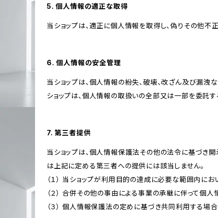
5. 個人情報の適正な取得
当ショップは、適正に個人情報を取得し、偽りその他不正
6. 個人情報の安全管理
当ショップは、個人情報の紛失、破壊、改ざん及び漏洩な
ショップは、個人情報の取扱いの全部又は一部を委託す
7. 第三者提供
当ショップは、個人情報保護法その他の法令に基づき開
は上記に定める第三者への提供には該当しません。
（１） 当ショップが利用目的の達成に必要な範囲内に
（２） 合併その他の事由による事業の承継に伴って個
（３） 個人情報保護法の定めに基づき共同利用する場合