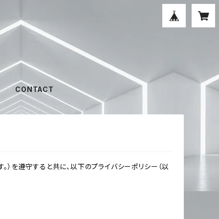
CONTACT
。）を遵守すると共に、以下のプライバシーポリシー（以