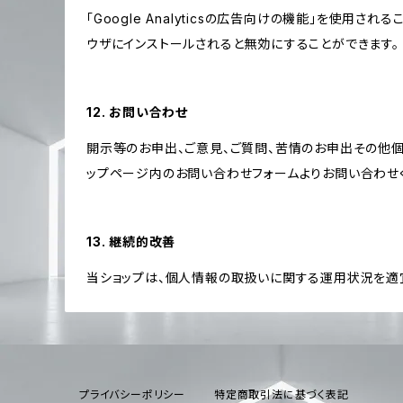
「Google Analyticsの広告向けの機能」を使用さ
ウザにインストールされると無効にすることができます。
12. お問い合わせ
開示等のお申出、ご意見、ご質問、苦情のお申出その他
ップページ内のお問い合わせフォームよりお問い合わせ
13. 継続的改善
当ショップは、個人情報の取扱いに関する運用状況を適
プライバシーポリシー
特定商取引法に基づく表記