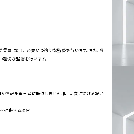
従業員に対し、必要かつ適切な監督を行います。また、当
つ適切な監督を行います。
個人情報を第三者に提供しません。但し、次に掲げる場合
報を提供する場合