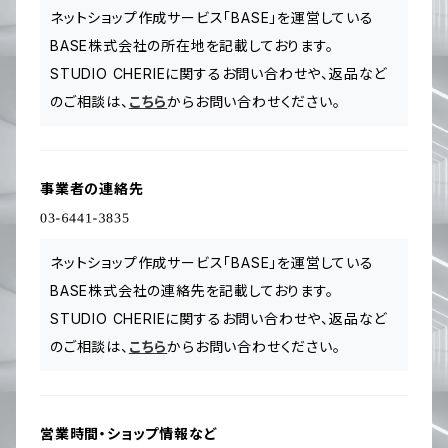
ネットショップ作成サービス「BASE」を運営している
BASE株式会社の所在地を記載しております。
STUDIO CHERIEに関するお問い合わせや、返品など
のご相談は、
こちら
からお問い合わせください。
事業者の連絡先
ネットショップ作成サービス「BASE」を運営している
BASE株式会社の連絡先を記載しております。
STUDIO CHERIEに関するお問い合わせや、返品など
のご相談は、
こちら
からお問い合わせください。
営業時間・ショップ情報など