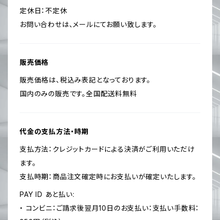
定休日：不定休
お問い合わせは、メールにてお願い致します。
販売価格
販売価格は、税込み表記となっております。
国内のみの販売です。全国配送料無料
代金の支払方法・時期
支払方法：クレジットカードによる決済がご利用いただけ
ます。
支払時期：商品注文確定時にお支払いが確定いたします。
PAY ID あと払い:
・ コンビニ：ご請求後翌月10日のお支払い：支払い手数料：