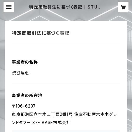
特定商取引法に基づく表記 | STUDI
O CHERIE
特定商取引法に基づく表記
事業者の名称
渋谷理恵
事業者の所在地
〒106-6237
東京都港区六本木三丁目2番1号 住友不動産六本木グラ
ンドタワー 37F BASE株式会社