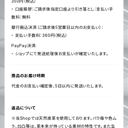
350円（税込）
・ 口座振替：ご請求後指定口座より引き落とし：支払い手
数料：無料
銀行振込決済（ご請求後5営業日以内のお支払い）：
・ 支払い手数料：360円（税込）
PayPay決済:
・ ショップにて発送処理後お支払いが確定いたします。
商品のお届け時期
代金のお支払い確定後、5日以内に発送いたします。
返品について
※当Shopでは天然皮革を使用しております。バラ傷や色ム
ラ、凹凸等は、革本来が持っている素材の特性です。また生