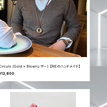
Circulo (Gold × Blownレザー) 【RIEのハンドメイド】
¥12,800