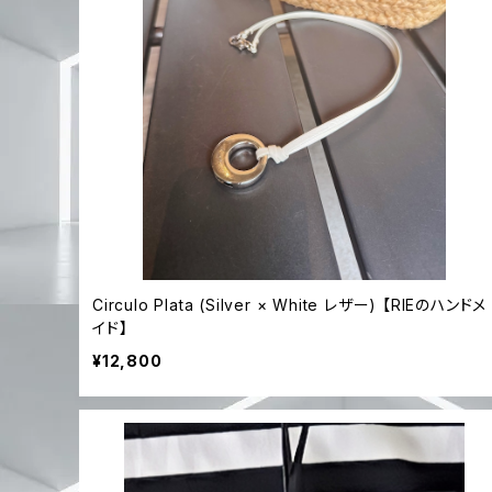
Circulo Plata (Silver × White レザー) 【RIEのハンドメ
イド】
¥12,800