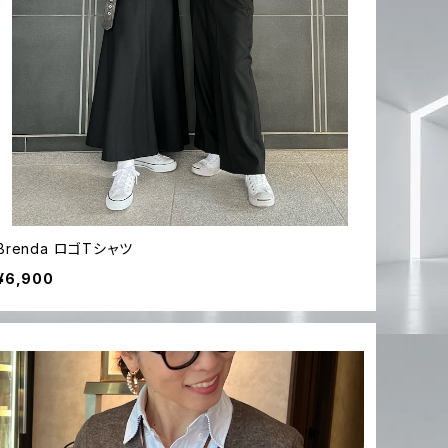
Brenda ロゴTシャツ
¥6,900