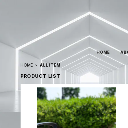
HOME
AB
HOME
ALL ITEM
PRODUCT LIST