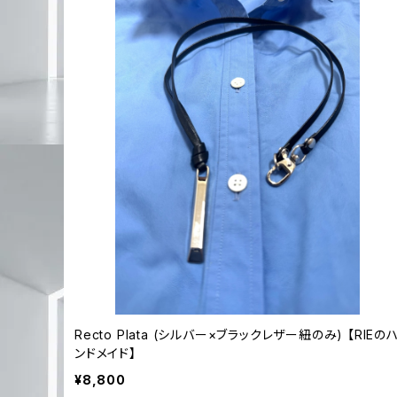
Recto Plata (シルバー×ブラックレザー紐のみ) 【RIEの
ンドメイド】
¥8,800