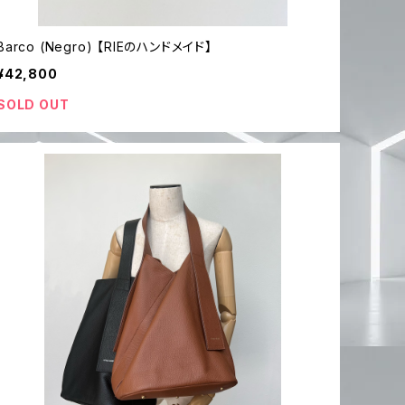
Barco (Negro) 【RIEのハンドメイド】
¥42,800
SOLD OUT