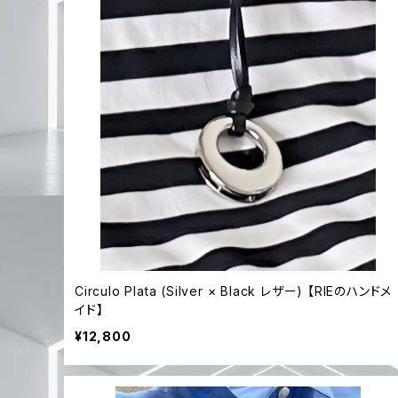
Circulo Plata (Silver × Black レザー) 【RIEのハンドメ
イド】
¥12,800