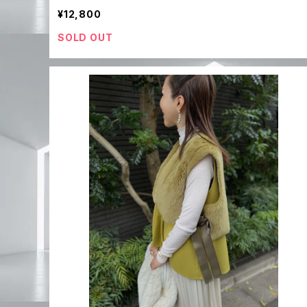
¥12,800
SOLD OUT