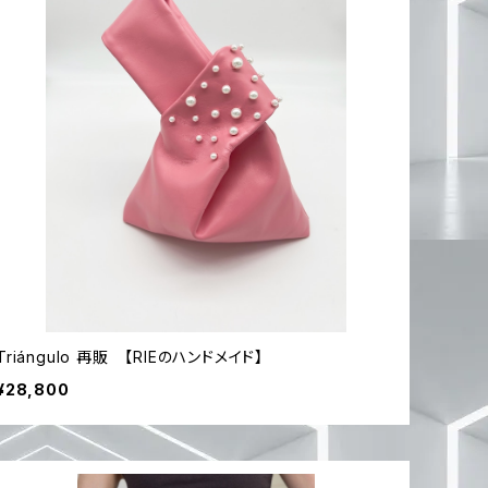
Triángulo 再販 【RIEのハンドメイド】
¥28,800