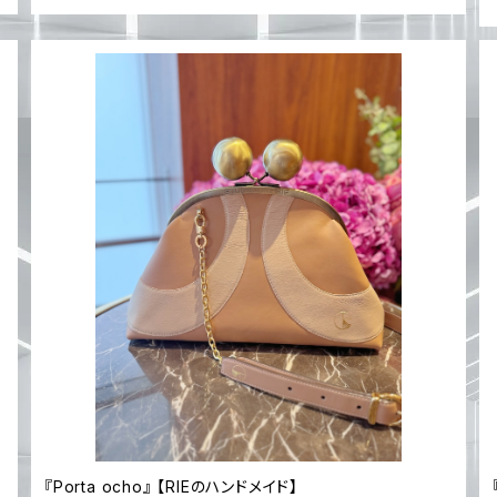
『Porta ocho』 【RIEのハンドメイド】