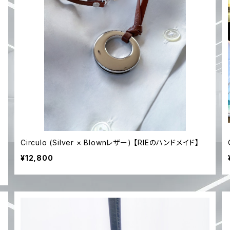
Circulo (Silver × Blownレザー) 【RIEのハンドメイド】
¥12,800