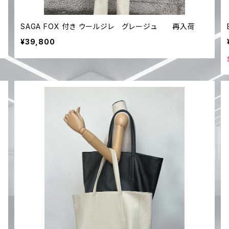
SAGA FOX 付き ウールジレ グレージュ 再入荷
¥39,800