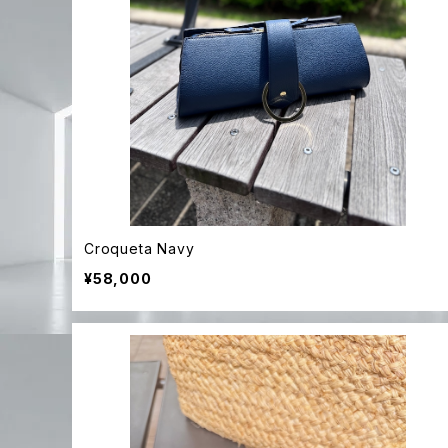
Croqueta Navy
¥58,000