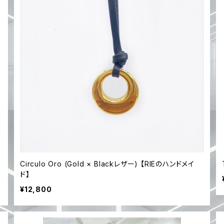
Circulo Oro (Gold × Blackレザー) 【RIEのハンドメイ
ド】
¥12,800