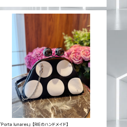
『Porta lunares』 【RIEのハンドメイド】