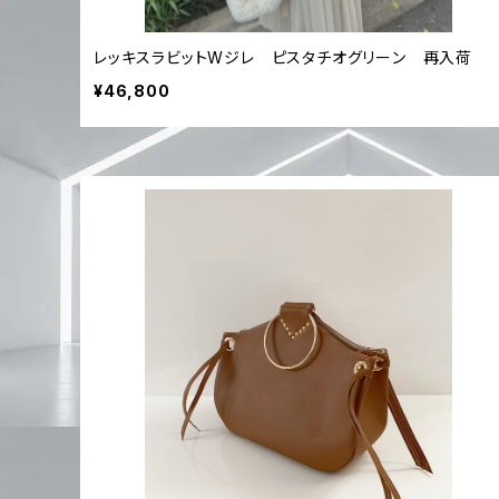
レッキスラビットWジレ ピスタチオグリーン 再入荷
¥46,800