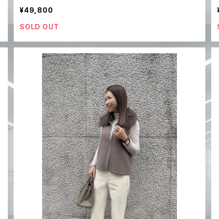
¥49,800
SOLD OUT