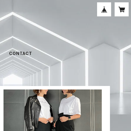
CONTACT