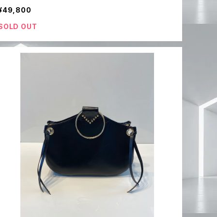
¥49,800
SOLD OUT