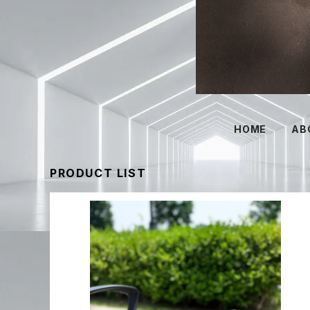
HOME
AB
PRODUCT LIST