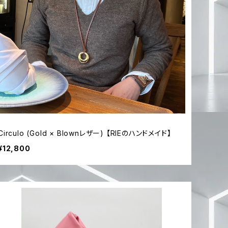
Circulo (Gold × Blownレザー) 【RIEのハンドメイド】
¥12,800