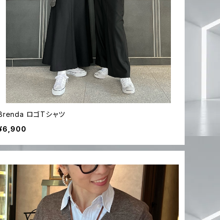
Brenda ロゴTシャツ
¥6,900