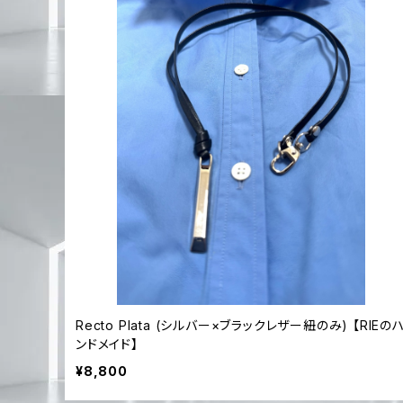
Recto Plata (シルバー×ブラックレザー紐のみ) 【RIEの
ンドメイド】
¥8,800