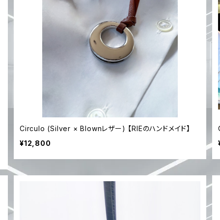
Circulo (Silver × Blownレザー) 【RIEのハンドメイド】
¥12,800