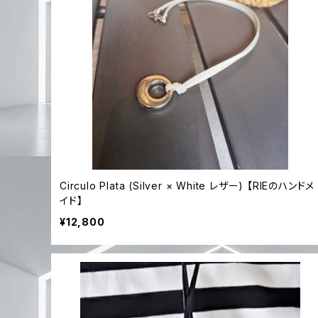
Circulo Plata (Silver × White レザー) 【RIEのハンドメ
イド】
¥12,800