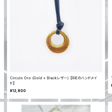
Circulo Oro (Gold × Blackレザー) 【RIEのハンドメイ
ド】
¥12,800