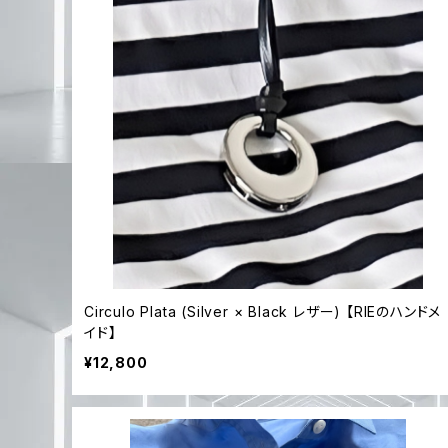
Circulo Plata (Silver × Black レザー) 【RIEのハンドメ
イド】
¥12,800