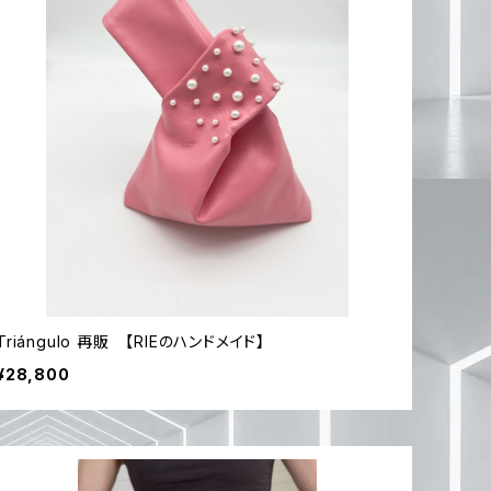
Triángulo 再販 【RIEのハンドメイド】
¥28,800