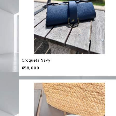
Croqueta Navy
¥58,000