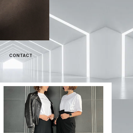
CONTACT