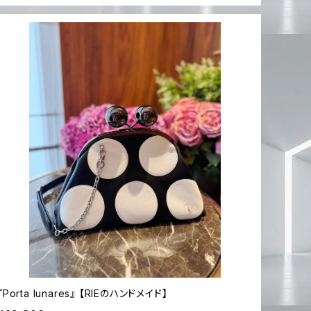
『Porta lunares』 【RIEのハンドメイド】