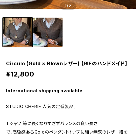
1
/2
Circulo (Gold × Blownレザー) 【RIEのハンドメイド】
¥12,800
International shipping available
STUDIO CHERIE 人気の定番製品。
Tシャツ 等に長くなりすぎずバランスの良い長さ
で、高級感あるGoldのペンダントトップに細い無双のレザー紐を