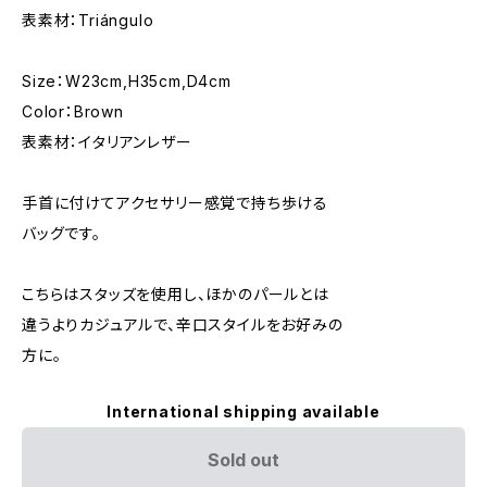
表素材：Triángulo
Size：W23cm,H35cm,D4cm
Color：Brown
表素材：イタリアンレザー
手首に付けてアクセサリー感覚で持ち歩ける
バッグです。
こちらはスタッズを使用し、ほかのパールとは
違うよりカジュアルで、辛口スタイルをお好みの
方に。
International shipping available
Sold out