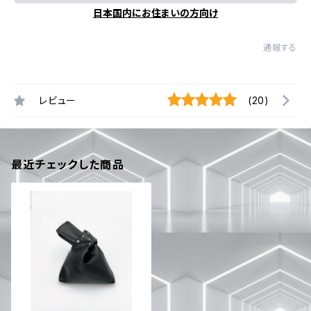
日本国内にお住まいの方向け
通報する
レビュー
(20)
最近チェックした商品