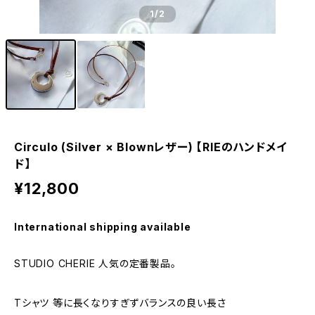
1
/2
Circulo (Silver × Blownレザー) 【RIEのハンドメイ
ド】
¥12,800
International shipping available
STUDIO CHERIE 人気の定番製品。
Tシャツ 等に長くなりすぎずバランスの良い長さ