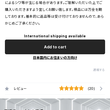
によるシワ等が生じる場合があります。ご理解いただいた上でご
購入いただきますよう宜しくお願い致します。検品には万全を期
しております。基本的に返品等は受け付けておりませんので、あら
かじめご了承ください。
International shipping available
Add to cart
日本国内にお住まいの方向け
通報する
レビュー
(20)