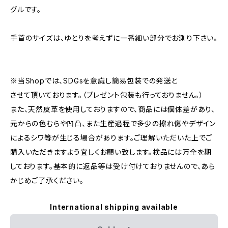
グルです。
手首のサイズは、ゆとりを考えずに一番細い部分でお測り下さい。
※当Shopでは、SDGsを意識し簡易包装での発送と
させて頂いております。（プレゼント包装も行っておりません。）
また、天然皮革を使用しておりますので、商品には個体差があり、
元からの色むらや凹凸、また生産過程で多少の擦れ傷やデザイン
によるシワ等が生じる場合があります。ご理解いただいた上でご
購入いただきますよう宜しくお願い致します。検品には万全を期
しております。基本的に返品等は受け付けておりませんので、あら
かじめご了承ください。
International shipping available