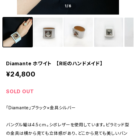
1
/6
Diamante ホワイト 【RIEのハンドメイド】
¥24,800
SOLD OUT
「Diamante」ブラック×金具シルバー
バングル幅は4.5ｃｍ。シボレザーを使用しています。ピラミッド型
の金具は横から見ても立体感があり、どこから見ても美しいバン