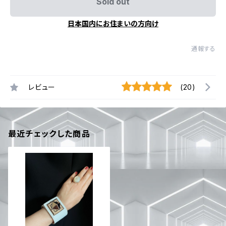
Sold out
日本国内にお住まいの方向け
通報する
レビュー
(20)
最近チェックした商品